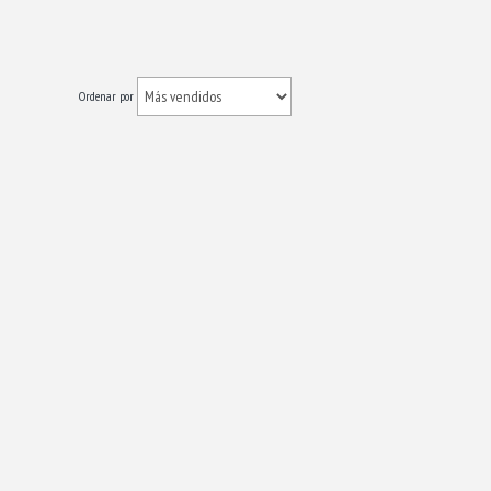
Ordenar por