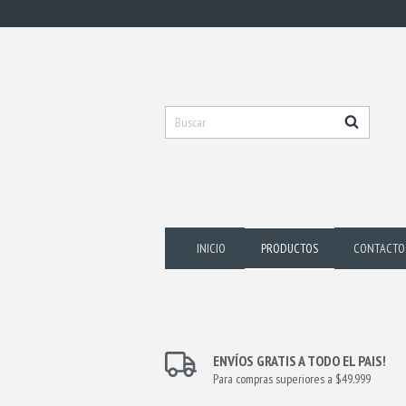
INICIO
PRODUCTOS
CONTACTO
ENVÍOS GRATIS A TODO EL PAIS!
Para compras superiores a $49.999