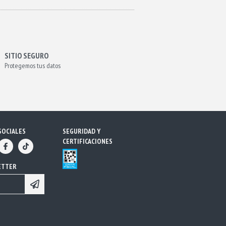
SITIO SEGURO
Protegemos tus datos
SOCIALES
SEGURIDAD Y
CERTIFICACIONES
ETTER