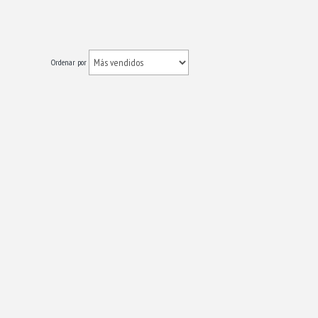
Ordenar por