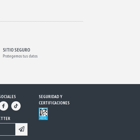
SITIO SEGURO
Protegemos tus datos
SOCIALES
SEGURIDAD Y
CERTIFICACIONES
ETTER