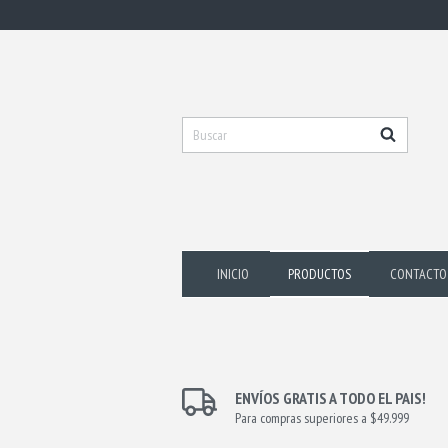
INICIO
PRODUCTOS
CONTACTO
ENVÍOS GRATIS A TODO EL PAIS!
Para compras superiores a $49.999