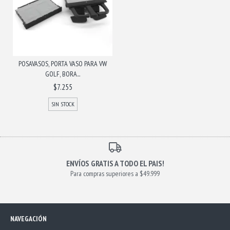
POSAVASOS, PORTA VASO PARA VW
GOLF, BORA...
$7.255
SIN STOCK
ENVÍOS GRATIS A TODO EL PAIS!
Para compras superiores a $49.999
NAVEGACIÓN