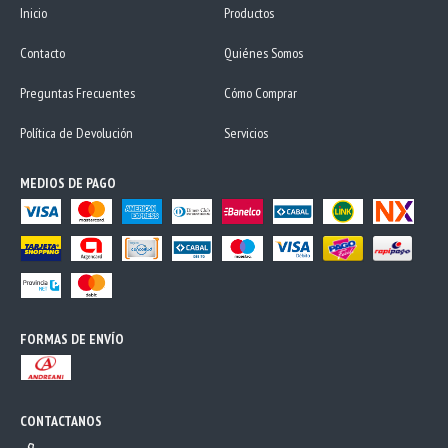
Inicio
Productos
Contacto
Quiénes Somos
Preguntas Frecuentes
Cómo Comprar
Política de Devolución
Servicios
MEDIOS DE PAGO
FORMAS DE ENVÍO
CONTACTANOS